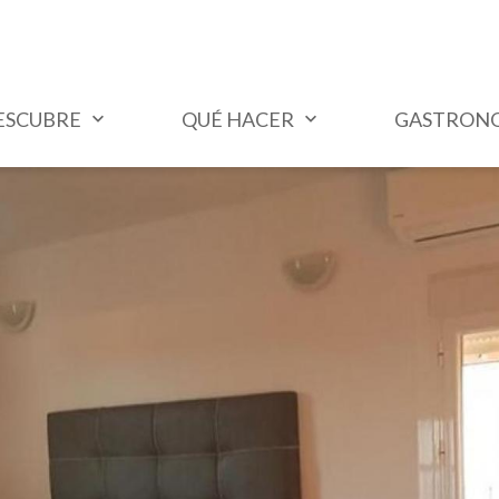
ESCUBRE
QUÉ HACER
GASTRON