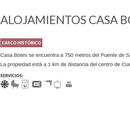
ALOJAMIENTOS CASA B
CASCO HISTÓRICO
Casa Botes se encuentra a 750 metros del Puente de S
La propiedad está a 1 km de distancia del centro de Cu
SERVICIOS: