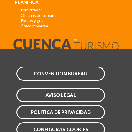
PLANIFICA
Planificador
Oficinas de turismo
Planos y guías
Cómo moverse
CONVENTION BUREAU
AVISO LEGAL
POLITICA DE PRIVACIDAD
CONFIGURAR COOKIES