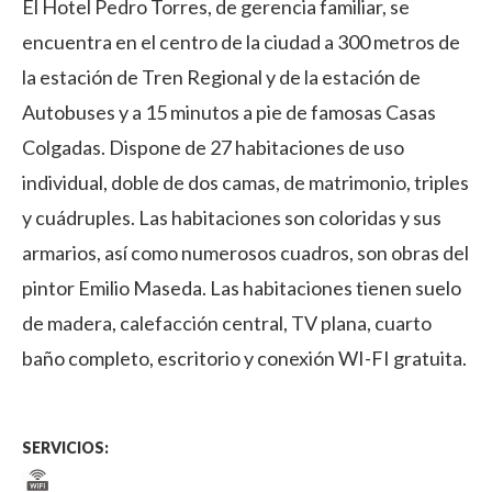
El Hotel Pedro Torres, de gerencia familiar, se
encuentra en el centro de la ciudad a 300 metros de
la estación de Tren Regional y de la estación de
Autobuses y a 15 minutos a pie de famosas Casas
Colgadas. Dispone de 27 habitaciones de uso
individual, doble de dos camas, de matrimonio, triples
y cuádruples. Las habitaciones son coloridas y sus
armarios, así como numerosos cuadros, son obras del
pintor Emilio Maseda. Las habitaciones tienen suelo
de madera, calefacción central, TV plana, cuarto
baño completo, escritorio y conexión WI-FI gratuita.
SERVICIOS: