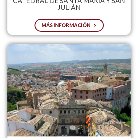
CATEDRAL DE SANTA MARIA Y SAN
JULIÁN
MÁS INFORMACIÓN