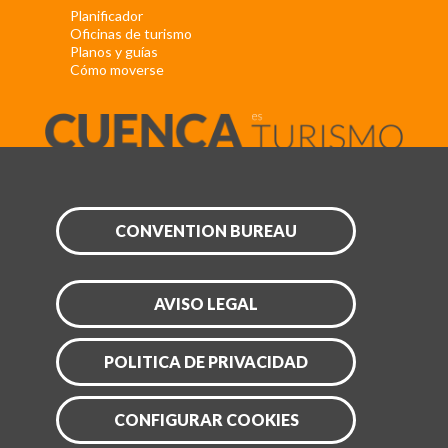
Planificador
Oficinas de turismo
Planos y guías
Cómo moverse
CONVENTION BUREAU
AVISO LEGAL
POLITICA DE PRIVACIDAD
CONFIGURAR COOKIES