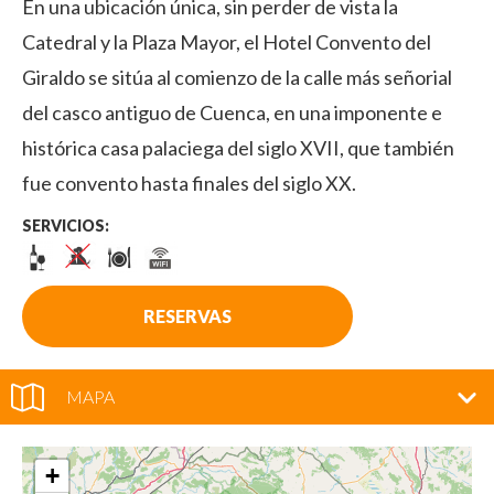
En una ubicación única, sin perder de vista la
Catedral y la Plaza Mayor, el Hotel Convento del
Giraldo se sitúa al comienzo de la calle más señorial
del casco antiguo de Cuenca, en una imponente e
histórica casa palaciega del siglo XVII, que también
fue convento hasta finales del siglo XX.
SERVICIOS:
RESERVAS
MAPA
+