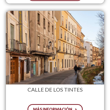
CALLE DE LOS TINTES
MÁS INFORMACIÓN