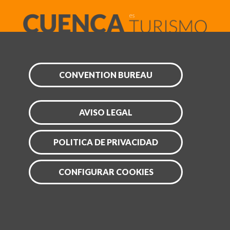
CONVENTION BUREAU
AVISO LEGAL
POLITICA DE PRIVACIDAD
CONFIGURAR COOKIES