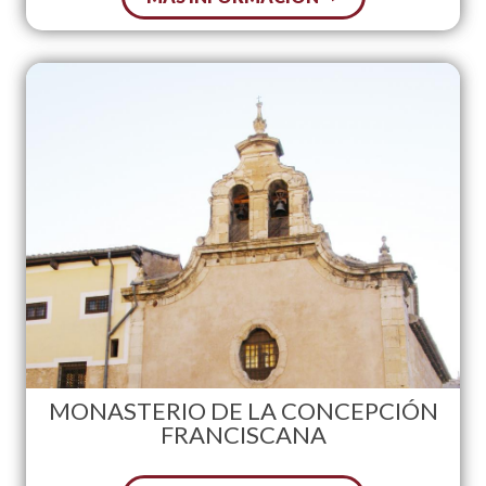
MONASTERIO DE LA CONCEPCIÓN
FRANCISCANA