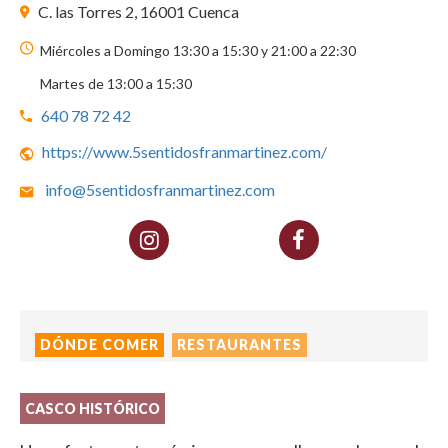
C. las Torres 2, 16001 Cuenca
Miércoles a Domingo 13:30 a 15:30 y 21:00 a 22:30
Martes de 13:00 a 15:30
640 78 72 42
https://www.5sentidosfranmartinez.com/
info@5sentidosfranmartinez.com
DÓNDE COMER
RESTAURANTES
CASCO HISTÓRICO