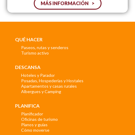
MÁS INFORMACIÓN
QUÉ HACER
Paseos, rutas y senderos
Turismo activo
DESCANSA
Hoteles y Parador
Posadas, Hospederías y Hostales
Apartamentos y casas rurales
Albergues y Camping
PLANIFICA
Planificador
Oficinas de turismo
Planos y guías
Cómo moverse