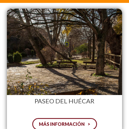
PASEO DEL HUÉCAR
MÁS INFORMACIÓN