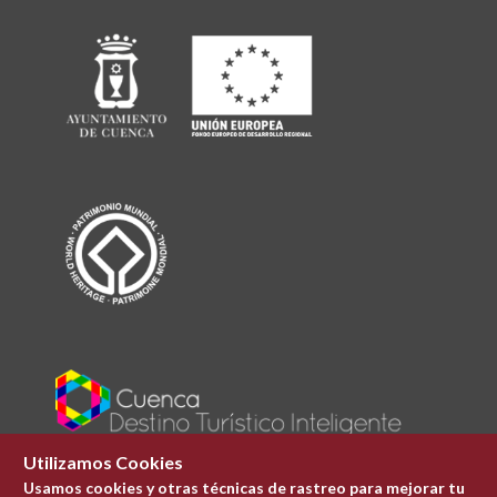
Utilizamos Cookies
Usamos cookies y otras técnicas de rastreo para mejorar tu